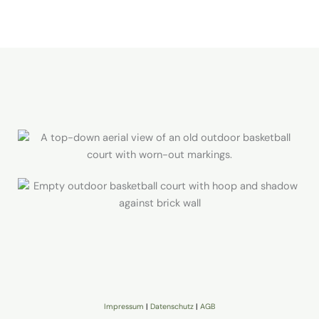
Impressum
|
Datenschutz
|
AGB