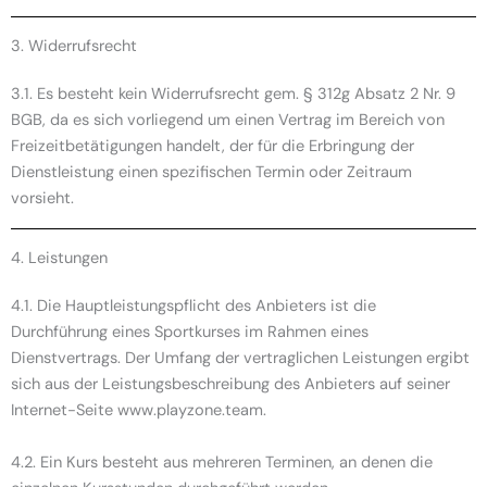
3. Widerrufsrecht
3.1. Es besteht kein Widerrufsrecht gem. § 312g Absatz 2 Nr. 9
BGB, da es sich vorliegend um einen Vertrag im Bereich von
Freizeitbetätigungen handelt, der für die Erbringung der
Dienstleistung einen spezifischen Termin oder Zeitraum
vorsieht.
4. Leistungen
4.1. Die Hauptleistungspflicht des Anbieters ist die
Durchführung eines Sportkurses im Rahmen eines
Dienstvertrags. Der Umfang der vertraglichen Leistungen ergibt
sich aus der Leistungsbeschreibung des Anbieters auf seiner
Internet-Seite www.playzone.team.
4.2. Ein Kurs besteht aus mehreren Terminen, an denen die