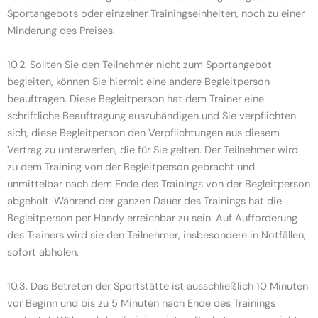
Sportangebots oder einzelner Trainingseinheiten, noch zu einer
Minderung des Preises.
10.2. Sollten Sie den Teilnehmer nicht zum Sportangebot
begleiten, können Sie hiermit eine andere Begleitperson
beauftragen. Diese Begleitperson hat dem Trainer eine
schriftliche Beauftragung auszuhändigen und Sie verpflichten
sich, diese Begleitperson den Verpflichtungen aus diesem
Vertrag zu unterwerfen, die für Sie gelten. Der Teilnehmer wird
zu dem Training von der Begleitperson gebracht und
unmittelbar nach dem Ende des Trainings von der Begleitperson
abgeholt. Während der ganzen Dauer des Trainings hat die
Begleitperson per Handy erreichbar zu sein. Auf Aufforderung
des Trainers wird sie den Teilnehmer, insbesondere in Notfällen,
sofort abholen.
10.3. Das Betreten der Sportstätte ist ausschließlich 10 Minuten
vor Beginn und bis zu 5 Minuten nach Ende des Trainings