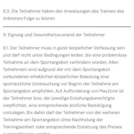
8.3. Die Teilnehmer haben den Anweisungen des Trainers des
Anbieters Folge zu leisten.
9. Eignung und Gesundheitszustand der Teilnehmer
9.1. Der Teilnehmer muss in guter körperlicher Verfassung sein
und darf nicht unter Bedingungen leiden, die eine problemlose
Teilnahme an dem Sportangebot verhindern würden. Allen
Teilnehmern wird aufgrund der mit dem Sportangebot
verbundenen erheblichen körperlichen Belastung eine
sportärztliche Untersuchung vor Beginn der Teilnahme am
Sportangebot empfohlen. Auf Aufforderung von PlayZone ist
der Teilnehmer bzw. der jeweilige Erziehungsberechtigte
verpflichtet, eine entsprechende ärztliche Bestätigung
vorzulegen. Bis dahin darf der Teilnehmer von der weiteren
Teilnahme am Sportangebot ohne Nachholung der
Trainingseinheit oder entsprechende Erstattung des Preises