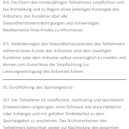
9.4. Die Eltern des minderjährigen Teilnehmers verpflichten sich
bei Anmeldung und zu Beginn eines jeweiligen Kurstages des
Anbieters, den Kursleiter über alle
Gesundheitsbeeinträchtigungen und notwendigen
Medikamente ihres Kindes zu informieren.
9.5. Veränderungen des Gesundheitszustandes des Teilnehmers
während eines Kurses des Anbieters sind dem jeweiligen
Kursleiter oder dem Anbieter selbst unverzüglich zu melden und
können zum Ausschluss der Verpflichtung zur
Leistungserbringung des Anbieters führen.
10. Durchführung des Sportangebots
10.1. Der Teilnehmer ist verpflichtet, rechtzeitig und sportbereit
(insbesondere umgezogen, ohne Schmuck wie etwa Halskette
oder Anhänger und mit gefüllter Trinkfalsche) zu dem
Sportangebot zu erscheinen. Das Nichterscheinen des
Teilnehmers berechtigt weder zur Nachholung des gesamten