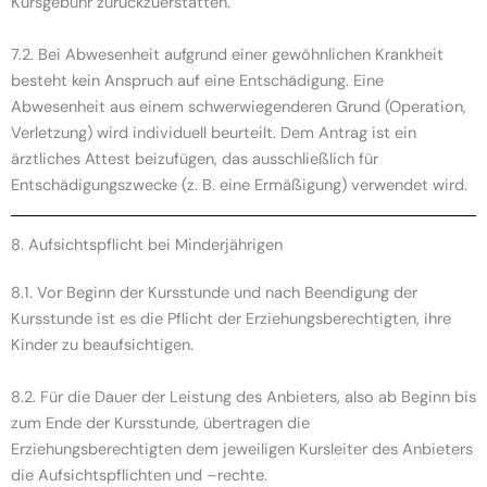
Kursgebühr zurückzuerstatten.
7.2. Bei Abwesenheit aufgrund einer gewöhnlichen Krankheit
besteht kein Anspruch auf eine Entschädigung. Eine
Abwesenheit aus einem schwerwiegenderen Grund (Operation,
Verletzung) wird individuell beurteilt. Dem Antrag ist ein
ärztliches Attest beizufügen, das ausschließlich für
Entschädigungszwecke (z. B. eine Ermäßigung) verwendet wird.
8. Aufsichtspflicht bei Minderjährigen
8.1. Vor Beginn der Kursstunde und nach Beendigung der
Kursstunde ist es die Pflicht der Erziehungsberechtigten, ihre
Kinder zu beaufsichtigen.
8.2. Für die Dauer der Leistung des Anbieters, also ab Beginn bis
zum Ende der Kursstunde, übertragen die
Erziehungsberechtigten dem jeweiligen Kursleiter des Anbieters
die Aufsichtspflichten und –rechte.