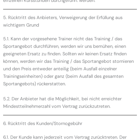
einzelnen Kursstunden durchgeführt werden.
5. Rücktritt des Anbieters, Verweigerung der Erfüllung aus
wichtigem Grund
5.1. Kann der vorgesehene Trainer nicht das Training / das
Sportangebot durchführen, werden wir uns bemühen, einen
geeigneten Ersatz zu finden. Sollten wir keinen Ersatz finden
können, werden wir das Training / das Sportangebot stornieren
und den Preis entweder anteilig (beim Ausfall einzelner
Trainingseinheiten) oder ganz (beim Ausfall des gesamten
Sportangebots) rückerstatten.
5.2. Der Anbieter hat die Möglichkeit, bei nicht erreichter
Mindestteilnehmerzahl vom Vertrag zurückzutreten.
6. Rücktritt des Kunden/Stornogebühr
6.1. Der Kunde kann jederzeit vom Vertrag zurücktreten. Der