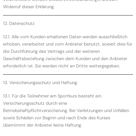
Widerruf dieser Erklärung.
12. Datenschutz
12.1. Alle vom Kunden erhaltenen Daten werden ausschließlich
erhoben, verarbeitet und vom Anbieter benutzt, soweit dies für
die Durchführung des Vertrags und der weiteren
Geschäftsbeziehung zwischen dem Kunden und den Anbieter
erforderlich ist. Sie werden nicht an Dritte weitergegeben.
13. Versicherungsschutz und Haftung
13.1. Für die Teilnehmer am Sportkurs besteht ein
Versicherungsschutz durch eine
Betriebshaftpflichtversicherung. Bei Verletzungen und Unfällen
sowie Schäden vor Beginn und nach Ende des Kurses
übernimmt der Anbieter keine Haftung.