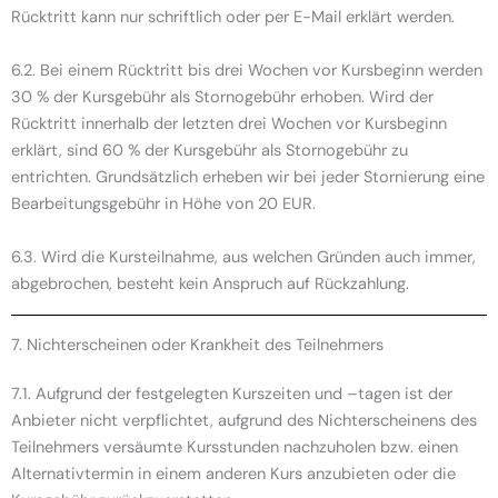
Rücktritt kann nur schriftlich oder per E-Mail erklärt werden.
6.2. Bei einem Rücktritt bis drei Wochen vor Kursbeginn werden
30 % der Kursgebühr als Stornogebühr erhoben. Wird der
Rücktritt innerhalb der letzten drei Wochen vor Kursbeginn
erklärt, sind 60 % der Kursgebühr als Stornogebühr zu
entrichten. Grundsätzlich erheben wir bei jeder Stornierung eine
Bearbeitungsgebühr in Höhe von 20 EUR.
6.3. Wird die Kursteilnahme, aus welchen Gründen auch immer,
abgebrochen, besteht kein Anspruch auf Rückzahlung.
7. Nichterscheinen oder Krankheit des Teilnehmers
7.1. Aufgrund der festgelegten Kurszeiten und –tagen ist der
Anbieter nicht verpflichtet, aufgrund des Nichterscheinens des
Teilnehmers versäumte Kursstunden nachzuholen bzw. einen
Alternativtermin in einem anderen Kurs anzubieten oder die