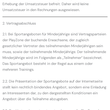
Erhebung der Umsatzsteuer befreit. Daher wird keine
Umsatzsteuer in den Rechnungen ausgewiesen.
2. Vertragsabschluss
2.1. Bei Sportangeboten für Minderjährige sind Vertragsparteien
der PlayZone der buchende Erwachsene, der zugleich
gesetzlicher Vertreter des teilnehmenden Minderjährigen sein
muss, sowie der teilnehmende Minderjährige. Der teilnehmende
Minderjährige wird im Folgenden als „Teilnehmer“ bezeichnet.
Das Sportangebot besteht in der Regel aus einem oder
mehreren Trainings.
2.2. Die Präsentation der Sportangebote auf der Internetseite
stellt kein rechtlich bindendes Angebot, sondern eine Einladung
an Interessenten dar, zu den dargestellten Konditionen ein
Angebot über die Teilnahme abzugeben.