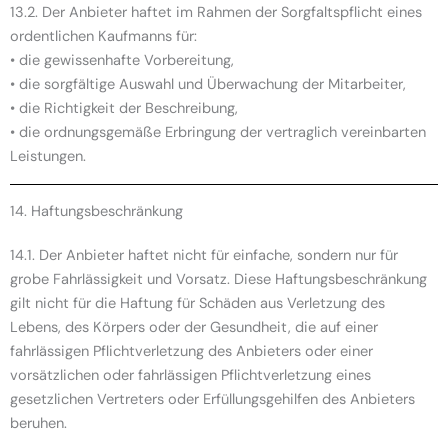
13.2. Der Anbieter haftet im Rahmen der Sorgfaltspflicht eines
ordentlichen Kaufmanns für:
• die gewissenhafte Vorbereitung,
• die sorgfältige Auswahl und Überwachung der Mitarbeiter,
• die Richtigkeit der Beschreibung,
• die ordnungsgemäße Erbringung der vertraglich vereinbarten
Leistungen.
14. Haftungsbeschränkung
14.1. Der Anbieter haftet nicht für einfache, sondern nur für
grobe Fahrlässigkeit und Vorsatz. Diese Haftungsbeschränkung
gilt nicht für die Haftung für Schäden aus Verletzung des
Lebens, des Körpers oder der Gesundheit, die auf einer
fahrlässigen Pflichtverletzung des Anbieters oder einer
vorsätzlichen oder fahrlässigen Pflichtverletzung eines
gesetzlichen Vertreters oder Erfüllungsgehilfen des Anbieters
beruhen.