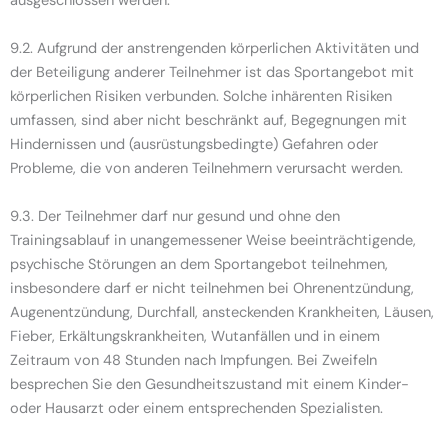
ausgeschlossen werden.
9.2. Aufgrund der anstrengenden körperlichen Aktivitäten und
der Beteiligung anderer Teilnehmer ist das Sportangebot mit
körperlichen Risiken verbunden. Solche inhärenten Risiken
umfassen, sind aber nicht beschränkt auf, Begegnungen mit
Hindernissen und (ausrüstungsbedingte) Gefahren oder
Probleme, die von anderen Teilnehmern verursacht werden.
9.3. Der Teilnehmer darf nur gesund und ohne den
Trainingsablauf in unangemessener Weise beeinträchtigende,
psychische Störungen an dem Sportangebot teilnehmen,
insbesondere darf er nicht teilnehmen bei Ohrenentzündung,
Augenentzündung, Durchfall, ansteckenden Krankheiten, Läusen,
Fieber, Erkältungskrankheiten, Wutanfällen und in einem
Zeitraum von 48 Stunden nach Impfungen. Bei Zweifeln
besprechen Sie den Gesundheitszustand mit einem Kinder-
oder Hausarzt oder einem entsprechenden Spezialisten.